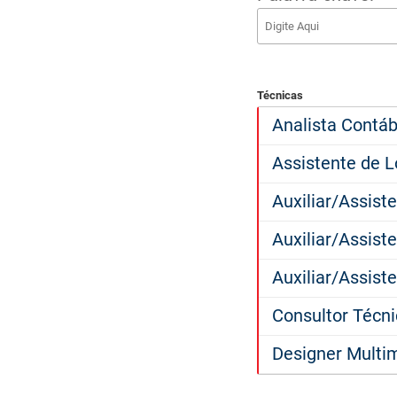
Técnicas
Analista Contáb
Assistente de L
Auxiliar/Assist
Auxiliar/Assist
Auxiliar/Assiste
Consultor Técn
Designer Multi